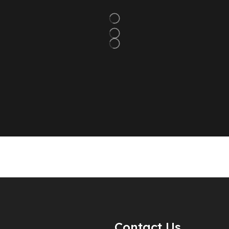
Contact Us