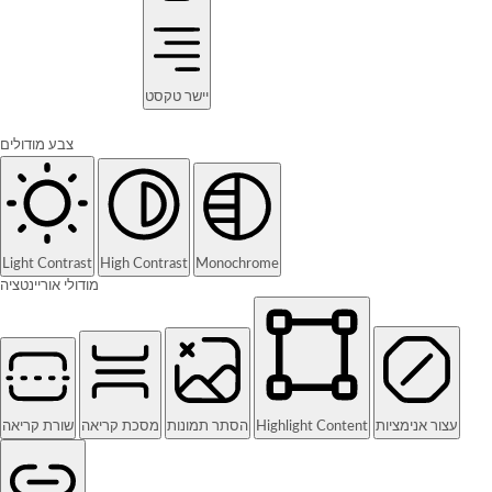
יישר טקסט
צבע מודולים
Light Contrast
High Contrast
Monochrome
מודולי אוריינטציה
שורת קריאה
מסכת קריאה
הסתר תמונות
Highlight Content
עצור אנימציות