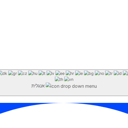
אנגלית