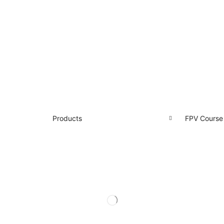
Products
FPV Course