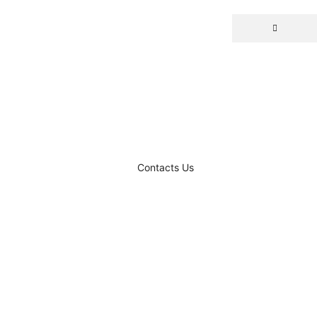
Contacts Us