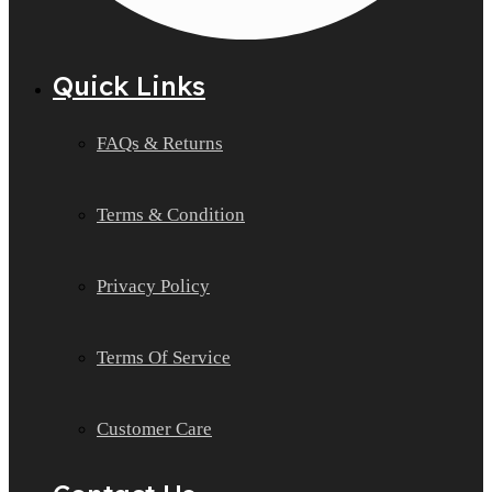
Quick Links
FAQs & Returns
Terms & Condition
Privacy Policy
Terms Of Service
Customer Care