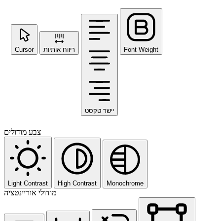
Cursor
ריווח אותיות
Font Weight
יישר טקסט
צבע מודולים
Light Contrast
High Contrast
Monochrome
מודולי אוריינטציה