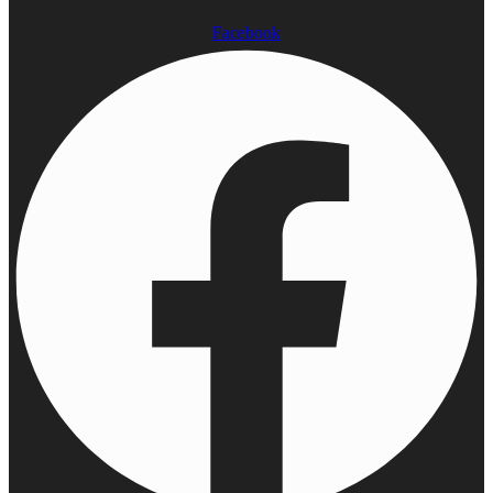
Facebook