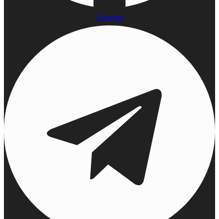
Telegram