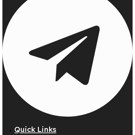
Quick Links