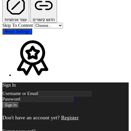
הדגש קישורים
עצור אנימציות
Skip To Content
Reset Settings
Sign In
Username or Email
Password
Sign In
Don't have an account yet?
Register