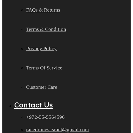
FAQs & Returns
Terms & Condition
Privacy Policy
Terms Of Service
Customer Care
Contact Us
+972-55-5564596
racedrones.israel@gmail.com