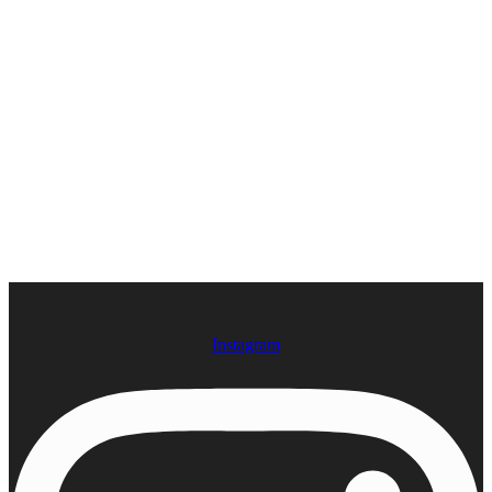
Instagram