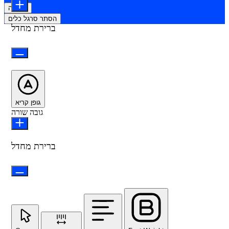
הצהרה
הסתר סרגל כלים
ברירת מחדל
גופן קריא
גובה שורה
ברירת מחדל