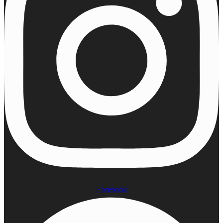
Facebook