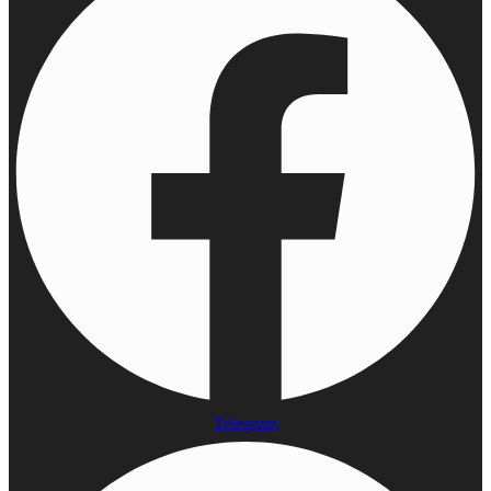
Telegram