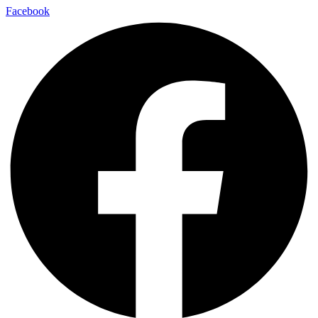
Facebook