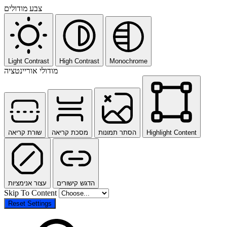
צבע מודולים
Light Contrast
High Contrast
Monochrome
מודולי אוריינטציה
שורת קריאה
מסכת קריאה
הסתר תמונות
Highlight Content
הדגש קישורים
עצור אנימציות
Skip To Content
Reset Settings