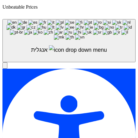
Unbeatable Prices
Shop Sale
אנגלית