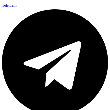
Telegram