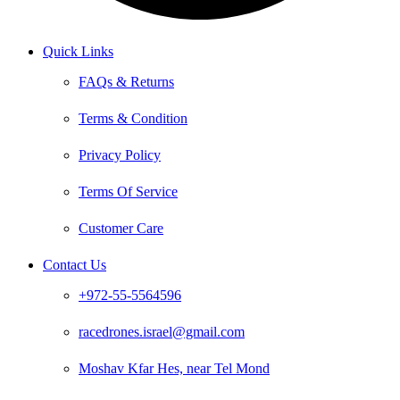
Quick Links
FAQs & Returns
Terms & Condition
Privacy Policy
Terms Of Service
Customer Care
Contact Us
+972-55-5564596
racedrones.israel@gmail.com
Moshav Kfar Hes, near Tel Mond