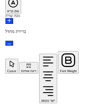
גופן קריא
גובה שורה
ברירת מחדל
Cursor
ריווח אותיות
Font Weight
יישר טקסט