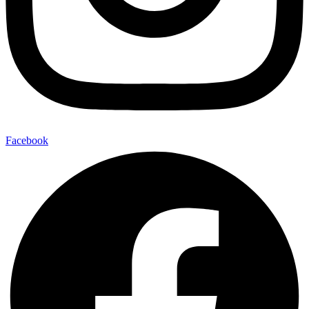
Facebook