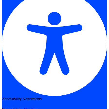
Accessibility Adjustments