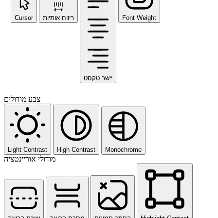
Cursor
ריווח אותיות
Font Weight
יישר טקסט
צבע מודולים
Light Contrast
High Contrast
Monochrome
מודולי אוריינטציה