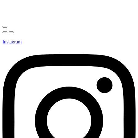
Instagram