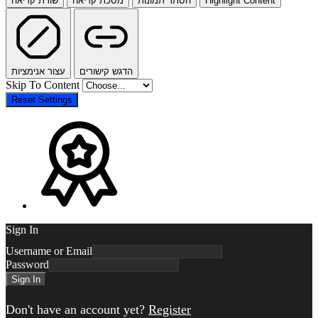
שורת קריאה
מסכת קריאה
הסתר תמונות
Highlight Content
הדגש קישורים
עצור אנימציות
Skip To Content
Reset Settings
Sign In
Username or Email
Password
Sign In
Don't have an account yet?
Register