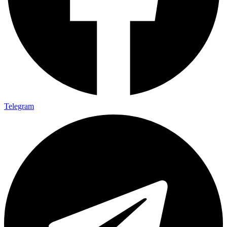
Telegram