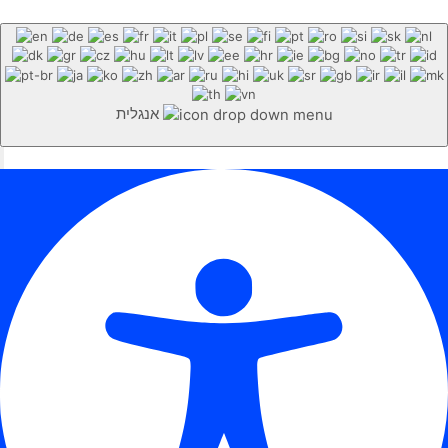
אנגלית