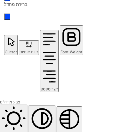
ברירת מחדל
Cursor
ריווח אותיות
Font Weight
יישר טקסט
צבע מודולים