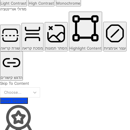
Light Contrast
High Contrast
Monochrome
מודולי אוריינטציה
שורת קריאה
מסכת קריאה
הסתר תמונות
Highlight Content
עצור אנימציות
הדגש קישורים
Skip To Content
Reset Settings